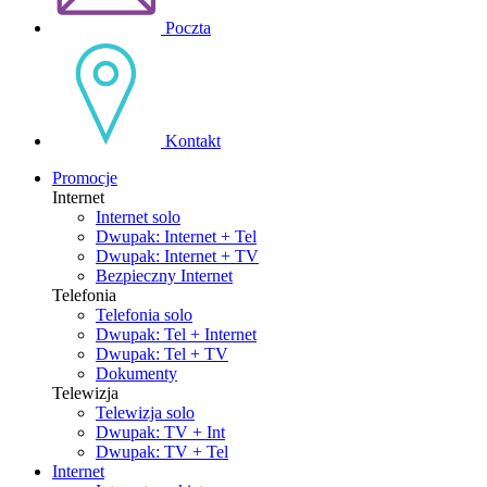
Poczta
Kontakt
Promocje
Internet
Internet solo
Dwupak: Internet + Tel
Dwupak: Internet + TV
Bezpieczny Internet
Telefonia
Telefonia solo
Dwupak: Tel + Internet
Dwupak: Tel + TV
Dokumenty
Telewizja
Telewizja solo
Dwupak: TV + Int
Dwupak: TV + Tel
Internet