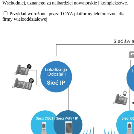
Wschodniej, uznanego za najbardziej nowatorskie i kompleksowe.
Przykład wdrożonej przez TOYA platformy telefonicznej dla
firmy wielooddziałowej