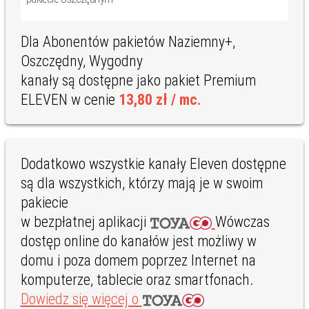
Dla Abonentów pakietów Naziemny+,
Oszczędny, Wygodny
kanały są dostępne jako pakiet Premium
ELEVEN w cenie
13,80 zł / mc.
Dodatkowo wszystkie kanały Eleven dostępne
są dla wszystkich, którzy mają je w swoim
pakiecie
w bezpłatnej aplikacji
Wówczas
dostęp online do kanałów jest możliwy w
domu i poza domem poprzez Internet na
komputerze, tablecie oraz smartfonach.
Dowiedz się więcej o