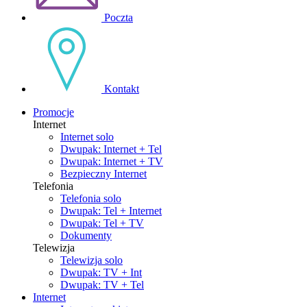
Poczta
Kontakt
Promocje
Internet
Internet solo
Dwupak: Internet + Tel
Dwupak: Internet + TV
Bezpieczny Internet
Telefonia
Telefonia solo
Dwupak: Tel + Internet
Dwupak: Tel + TV
Dokumenty
Telewizja
Telewizja solo
Dwupak: TV + Int
Dwupak: TV + Tel
Internet