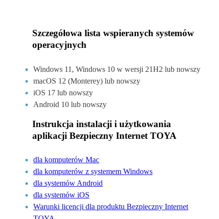
Szczegółowa lista wspieranych systemów
operacyjnych
Windows 11, Windows 10 w wersji 21H2 lub nowszy
macOS 12 (Monterey) lub nowszy
iOS 17 lub nowszy
Android 10 lub nowszy
Instrukcja instalacji i użytkowania
aplikacji Bezpieczny Internet TOYA
dla komputerów Mac
dla komputerów z systemem Windows
dla systemów Android
dla systemów iOS
Warunki licencji dla produktu Bezpieczny Internet
TOYA