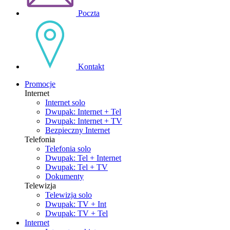
Poczta
Kontakt
Promocje
Internet
Internet solo
Dwupak: Internet + Tel
Dwupak: Internet + TV
Bezpieczny Internet
Telefonia
Telefonia solo
Dwupak: Tel + Internet
Dwupak: Tel + TV
Dokumenty
Telewizja
Telewizja solo
Dwupak: TV + Int
Dwupak: TV + Tel
Internet