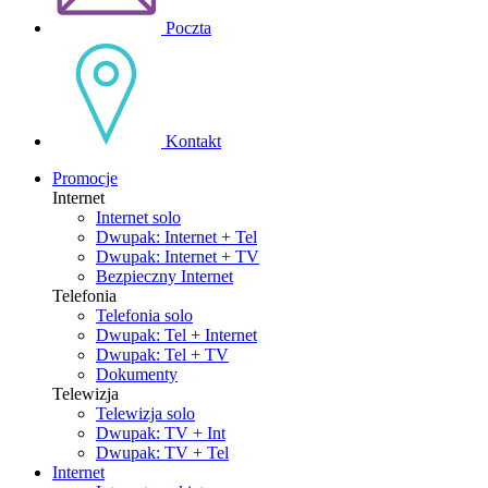
Poczta
Kontakt
Promocje
Internet
Internet solo
Dwupak: Internet + Tel
Dwupak: Internet + TV
Bezpieczny Internet
Telefonia
Telefonia solo
Dwupak: Tel + Internet
Dwupak: Tel + TV
Dokumenty
Telewizja
Telewizja solo
Dwupak: TV + Int
Dwupak: TV + Tel
Internet